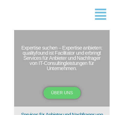
Expertise suchen – Expertise anbieten:
qualityfound ist Facilitator und erbringt
Services für Anbieter und Nachfrager
von IT-Consultingleistungen für
Unternehmen.
ÜBER UNS
Services für Anbieter und Nachfrager von