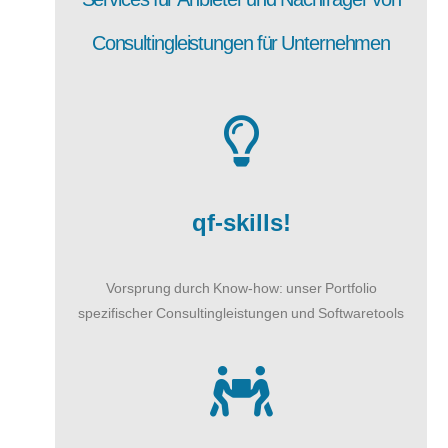
Consultingleistungen für Unternehmen
qf-skills!
Vorsprung durch Know-how: unser Portfolio
spezifischer Consultingleistungen und Softwaretools