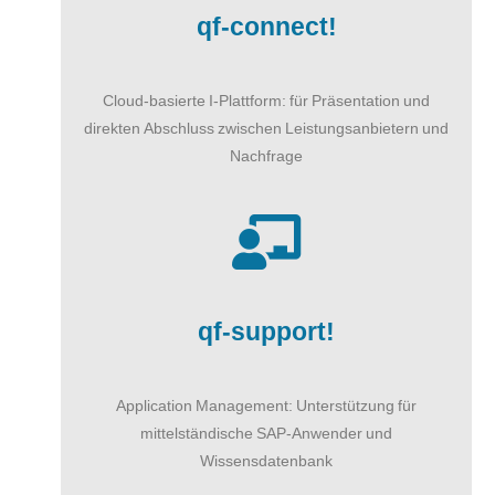
qf-connect!
Cloud-basierte I-Plattform: für Präsentation und
direkten Abschluss zwischen Leistungsanbietern und
Nachfrage
qf-support!
Application Management: Unterstützung für
mittelständische SAP-Anwender und
Wissensdatenbank